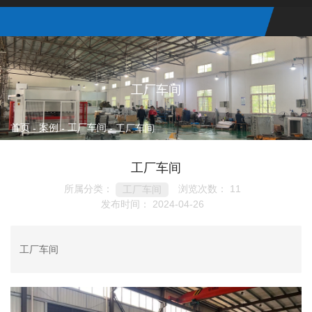
工厂车间
首页
案例
工厂车间
-
-
-
工厂车间
工厂车间
所属分类：
浏览次数：
11
工厂车间
发布时间： 2024-04-26
工厂车间