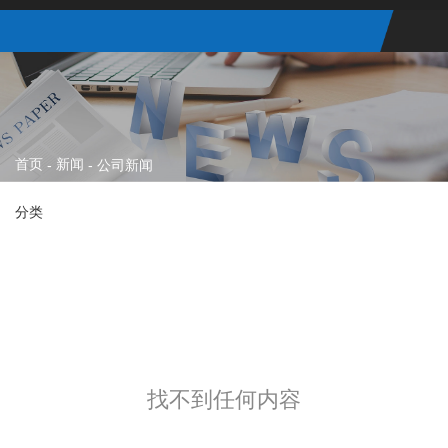
首页
新闻
-
-
公司新闻
分类
找不到任何内容