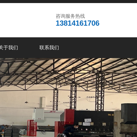
咨询服务热线
13814161706
关于我们
联系我们