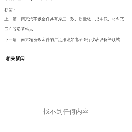
标签：
上一篇：
南京汽车钣金件具有厚度一致、质量轻、成本低、材料范
围广等显著特点
下一篇：
南京精密钣金件的广泛用途如电子医疗仪表设备等领域
相关新闻
找不到任何内容