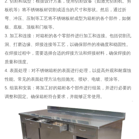
2. 切割和成型：根据设计方案，使用切割设备（如激光切割机、剪
板机等）将不锈钢板材切割成适当的尺寸和形状。然后，通过折
弯、冲压、压制等工艺将不锈钢板材成型为箱柜的各个部件，如侧
板、底板、顶板和门板等。
3. 加工和连接：对箱柜的各个零部件进行加工和连接。包括切割孔
洞、打磨边缘、焊接连接等工艺，以确保部件的准确度和稳固性。
在焊接过程中，需要选择合适的焊接方法和焊接材料，确保焊接的
质量和强度。
4. 表面处理：对不锈钢箱柜的表面进行处理，以提高外观和耐腐蚀
性能。常见的表面处理方法包括抛光、喷砂、电镀、喷涂等。
5. 组装和安装：将加工好的箱柜各个部件进行组装，并进行必要的
调整和固定。确保箱柜符合要求，并能够正常使用。