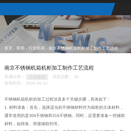
首页
新闻
行业新闻
-
-
-
南京不锈钢机箱机柜加工制作工艺流程
南京不锈钢机箱机柜加工制作工艺流程
所属分类：
浏览次数：
34
行业新闻
发布时间： 2024-06-12
不锈钢机箱机柜的加工过程涉及多个关键步骤，具体如下：
1. 材料准备：首先，选择适当的不锈钢材料作为箱柜的主体材料，
通常使用的是304不锈钢和316不锈钢。同时，还需要准备一些辅助
材料，如焊条、焊接辅助剂等。