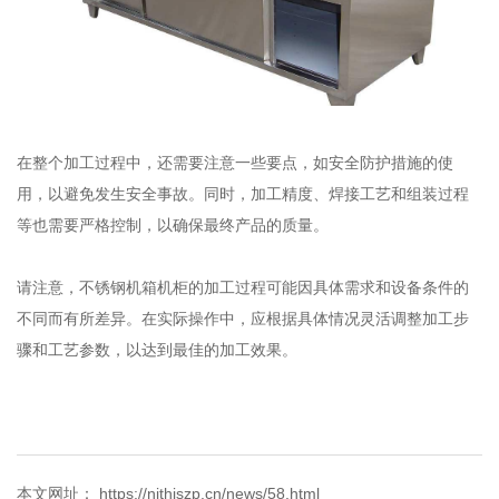
在整个加工过程中，还需要注意一些要点，如安全防护措施的使
用，以避免发生安全事故。同时，加工精度、焊接工艺和组装过程
等也需要严格控制，以确保最终产品的质量。
请注意，不锈钢机箱机柜的加工过程可能因具体需求和设备条件的
不同而有所差异。在实际操作中，应根据具体情况灵活调整加工步
骤和工艺参数，以达到最佳的加工效果。
本文网址： https://njthjszp.cn/news/58.html