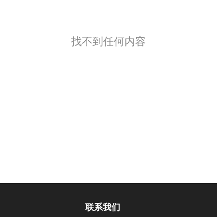
找不到任何内容
联系我们