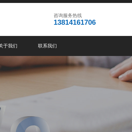
咨询服务热线
13814161706
关于我们
联系我们