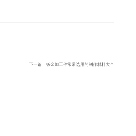
下一篇：
钣金加工件常常选用的制作材料大全