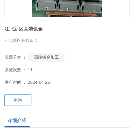
江北新区高端钣金
江北新区高端钣金
所属分类 ：
高端钣金加工
浏览次数 ：
11
发布时间 ： 2024-04-26
咨询
详细介绍