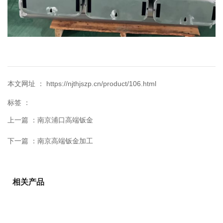
本文网址 ： https://njthjszp.cn/product/106.html
标签 ：
上一篇 ：
南京浦口高端钣金
下一篇 ：
南京高端钣金加工
相关产品