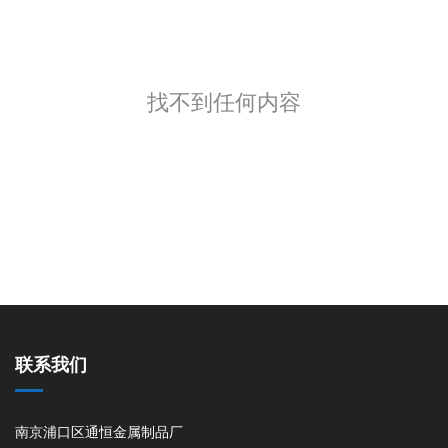
找不到任何内容
联系我们
南京浦口区通恒金属制品厂