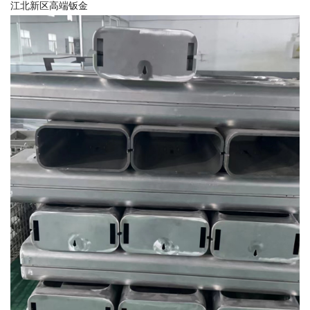
江北新区高端钣金