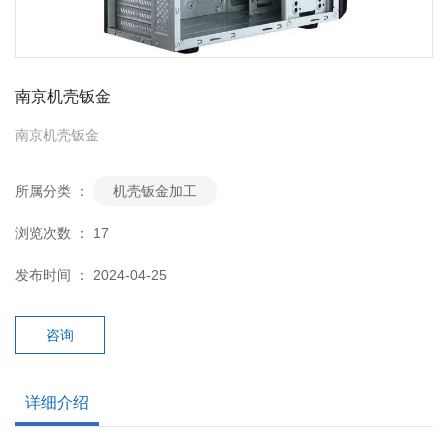
南京机壳钣金
南京机壳钣金
所属分类 ：
机壳钣金加工
浏览次数 ：
17
发布时间 ： 2024-04-25
咨询
详细介绍