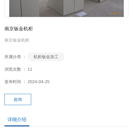
南京钣金机柜
南京钣金机柜
所属分类 ：
机柜钣金加工
浏览次数 ：
11
发布时间 ： 2024-04-25
咨询
详细介绍