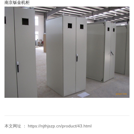
南京钣金机柜
本文网址 ： https://njthjszp.cn/product/43.html