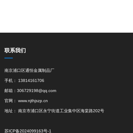
联系我们
南京浦口区通恒金属制品厂
手机： 13814161706
邮箱：306729198@qq.com
官网： www.njthjszp.cn
地址： 南京市浦口区永宁街道工业集中区海棠路202号
苏ICP备2024099163号-1