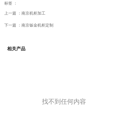
标签 ：
上一篇 ：
南京机柜加工
下一篇 ：
南京钣金机柜定制
相关产品
找不到任何内容