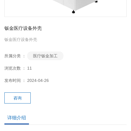
钣金医疗设备外壳
钣金医疗设备外壳
所属分类 ：
医疗钣金加工
浏览次数 ：
11
发布时间 ： 2024-04-26
咨询
详细介绍