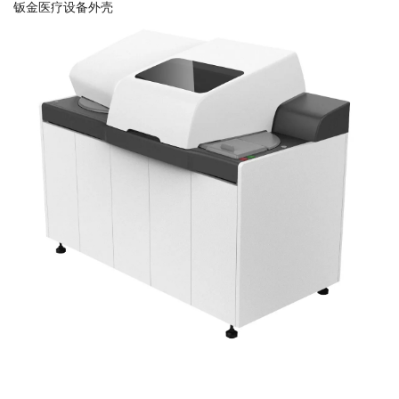
钣金医疗设备外壳